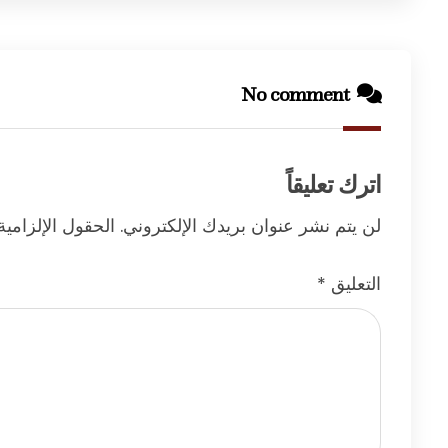
No comment
اترك تعليقاً
لن يتم نشر عنوان بريدك الإلكتروني.
الحقول الإلزامية
التعليق
*