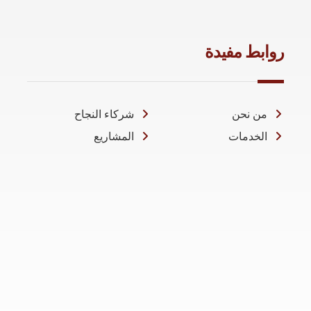
روابط مفيدة
من نحن
شركاء النجاح
الخدمات
المشاريع