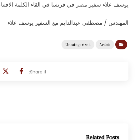
يوسف علاء سفير مصر في فرنسا في القاء الكلمة الافتتاح
المهندس / مصطفي عبدالدايم مع السفير يوسف علاء
Uncategorized
Arabic
Related Posts