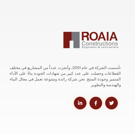
تأسست الشركة في عام 2001، وأنجزت عدداً من المشاريع في مختلف
القطاعات وحصلت على عدد كبير من شهادات الجودة بناءً على الأداء
المتميز وجودة المنتج. نحن شركة رائدة ومتنوعة تعمل في مجال البناء
والهندسة والتطوير.