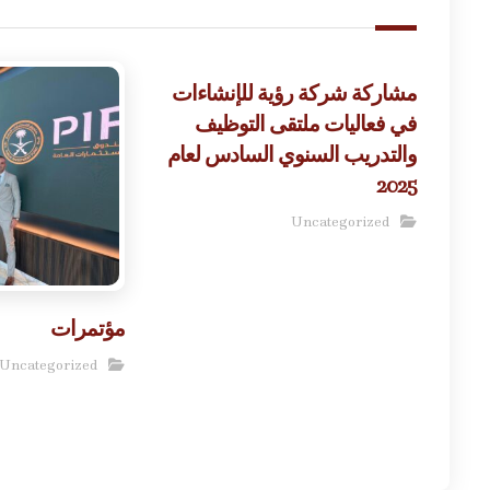
مشاركة شركة رؤية للإنشاءات
في فعاليات ملتقى التوظيف
والتدريب السنوي السادس لعام
2025
Uncategorized
مؤتمرات
Uncategorized