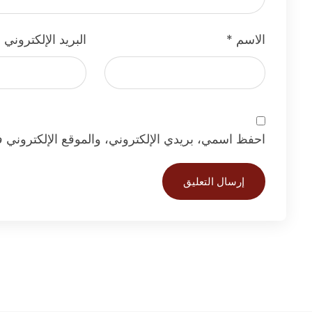
الاسم
*
البريد الإلكتروني
*
احفظ اسمي، بريدي الإلكتروني، والموقع الإلكتروني ف
إرسال التعليق