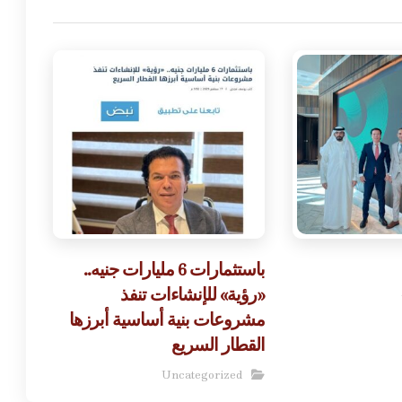
باستثمارات 6 مليارات جنيه..
«رؤية» للإنشاءات تنفذ
مشروعات بنية أساسية أبرزها
القطار السريع
Uncategorized