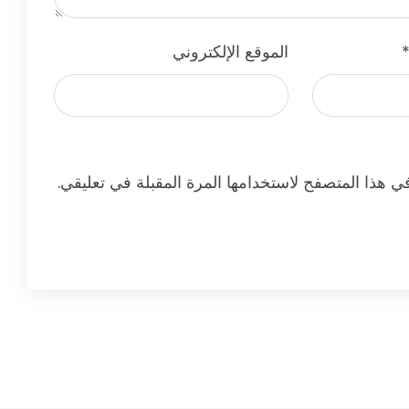
الموقع الإلكتروني
ي هذا المتصفح لاستخدامها المرة المقبلة في تعليقي.