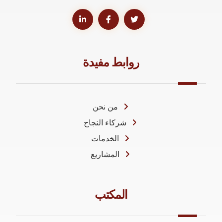
روابط مفيدة
من نحن
شركاء النجاح
الخدمات
المشاريع
المكتب