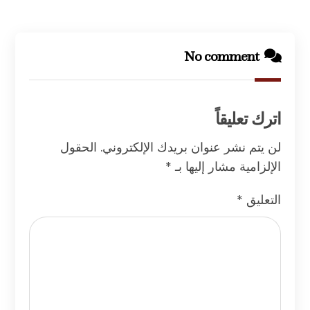
No comment
اترك تعليقاً
لن يتم نشر عنوان بريدك الإلكتروني.
الحقول
الإلزامية مشار إليها بـ
*
التعليق
*