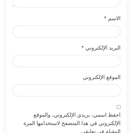
الاسم
*
البريد الإلكتروني
*
الموقع الإلكتروني
احفظ اسمي، بريدي الإلكتروني، والموقع
الإلكتروني في هذا المتصفح لاستخدامها المرة
المقبلة في تعليقي.