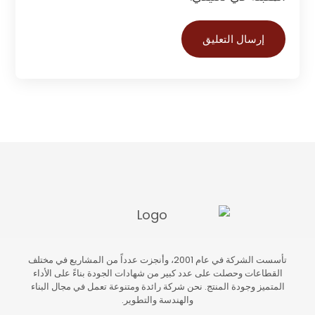
إرسال التعليق
تأسست الشركة في عام 2001، وأنجزت عدداً من المشاريع في مختلف
القطاعات وحصلت على عدد كبير من شهادات الجودة بناءً على الأداء
المتميز وجودة المنتج. نحن شركة رائدة ومتنوعة تعمل في مجال البناء
والهندسة والتطوير.