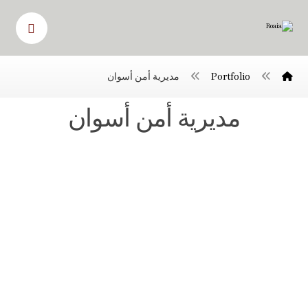
Portfolio
مديرية أمن أسوان
مديرية أمن أسوان